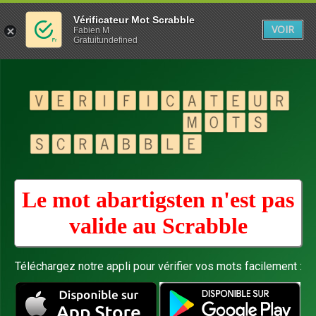
Vérificateur Mot Scrabble
VOIR
Fabien M
Gratuitundefined
Le mot abartigsten n'est pas
valide au
Scrabble
Téléchargez notre appli pour vérifier vos mots facilement :