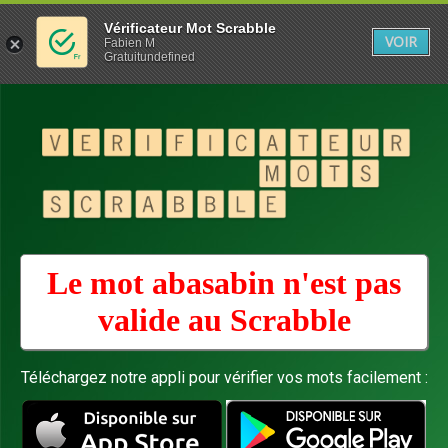
Vérificateur Mot Scrabble
VOIR
Fabien M
Gratuitundefined
Le mot abasabin n'est pas
valide au
Scrabble
Téléchargez notre appli pour vérifier vos mots facilement :