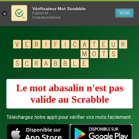
Vérificateur Mot Scrabble
VOIR
Fabien M
Gratuitundefined
Le mot abasalin n'est pas
valide au
Scrabble
Téléchargez notre appli pour vérifier vos mots facilement :