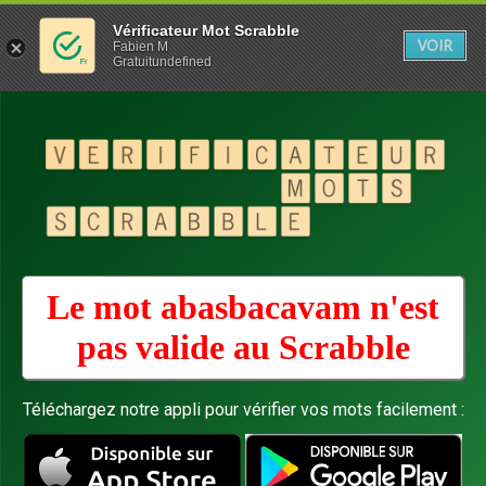
Vérificateur Mot Scrabble
VOIR
Fabien M
Gratuitundefined
Le mot abasbacavam n'est
pas valide au
Scrabble
Téléchargez notre appli pour vérifier vos mots facilement :