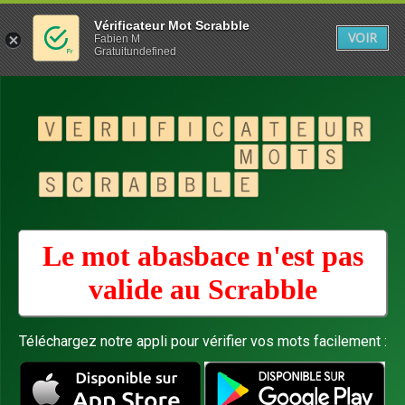
Vérificateur Mot Scrabble
VOIR
Fabien M
Gratuitundefined
Le mot abasbace n'est pas
valide au
Scrabble
Téléchargez notre appli pour vérifier vos mots facilement :