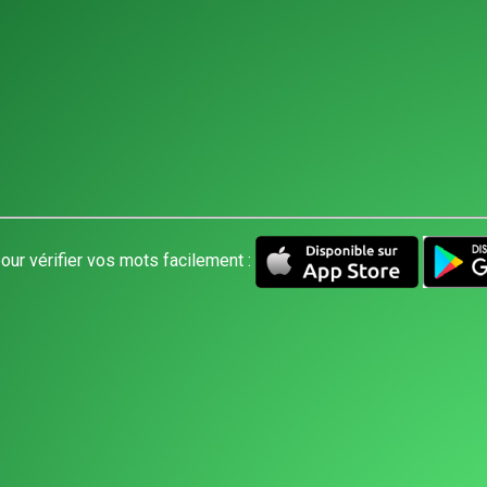
our vérifier vos mots facilement :