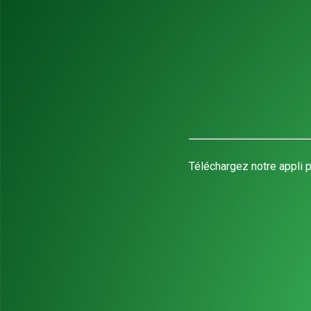
Téléchargez notre appli p