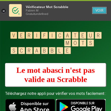
Vérificateur Mot Scrabble
VOIR
Fabien M
Gratuitundefined
Le mot abasci n'est pas
valide au
Scrabble
Téléchargez notre appli pour vérifier vos mots facilement :