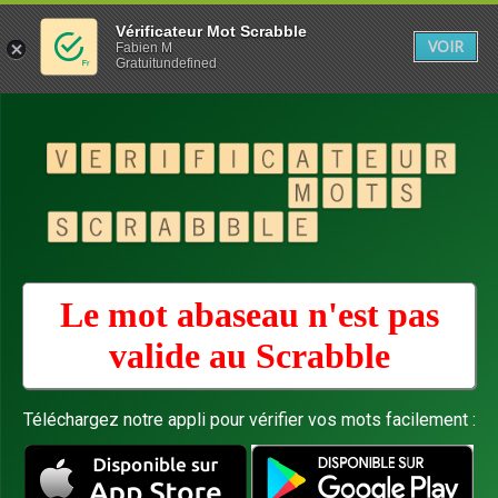
Vérificateur Mot Scrabble
VOIR
Fabien M
Gratuitundefined
Le mot abaseau n'est pas
valide au
Scrabble
Téléchargez notre appli pour vérifier vos mots facilement :