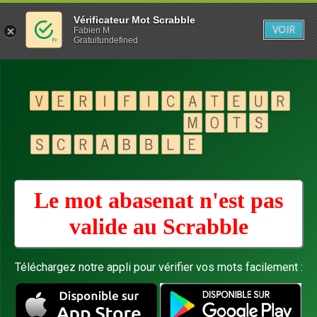
Vérificateur Mot Scrabble
VOIR
Fabien M
Gratuitundefined
Le mot abasenat n'est pas
valide au
Scrabble
Téléchargez notre appli pour vérifier vos mots facilement :