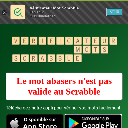
Vérificateur Mot Scrabble
VOIR
Fabien M
Gratuitundefined
Le mot abasers n'est pas
valide au
Scrabble
Téléchargez notre appli pour vérifier vos mots facilement :