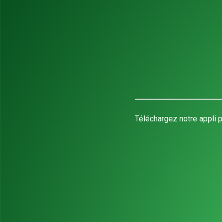
Téléchargez notre appli p