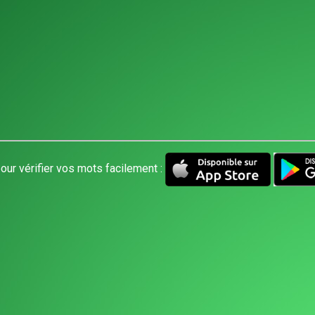
our vérifier vos mots facilement :