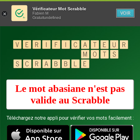
Vérificateur Mot Scrabble
VOIR
Fabien M
Gratuitundefined
Le mot abasiane n'est pas
valide au
Scrabble
Téléchargez notre appli pour vérifier vos mots facilement :