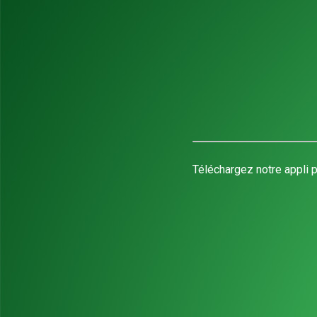
Téléchargez notre appli p