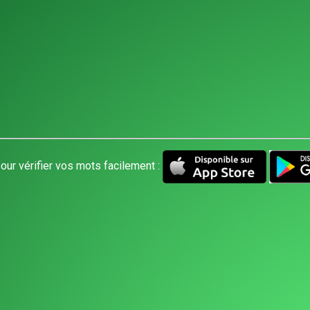
our vérifier vos mots facilement :