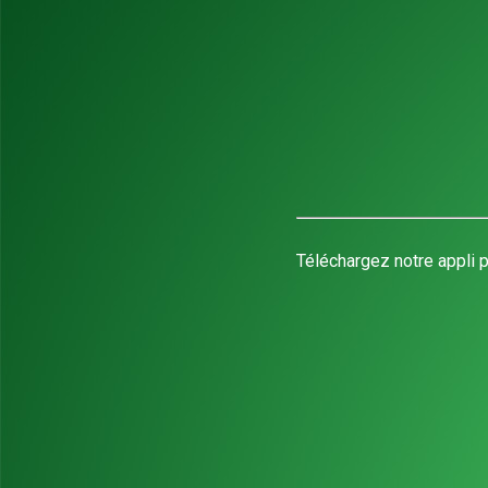
Téléchargez notre appli p