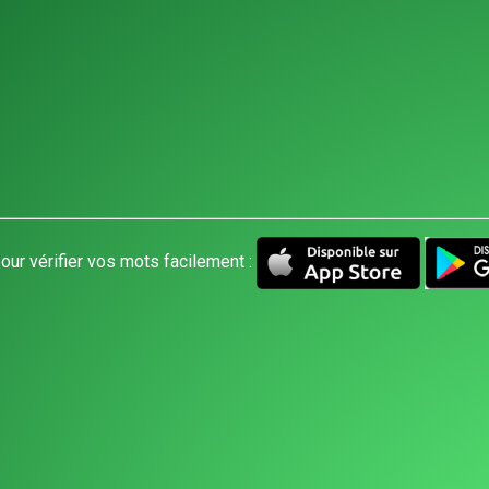
our vérifier vos mots facilement :