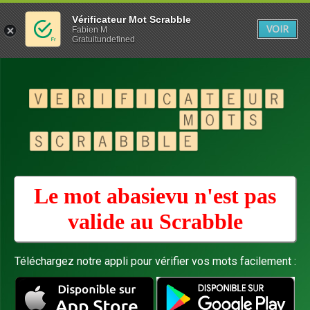
Vérificateur Mot Scrabble
VOIR
Fabien M
Gratuitundefined
Le mot abasievu n'est pas
valide au
Scrabble
Téléchargez notre appli pour vérifier vos mots facilement :