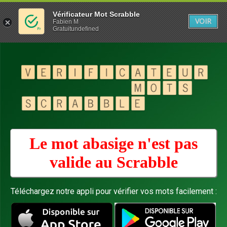
Vérificateur Mot Scrabble
VOIR
Fabien M
Gratuitundefined
Le mot abasige n'est pas
valide au
Scrabble
Téléchargez notre appli pour vérifier vos mots facilement :