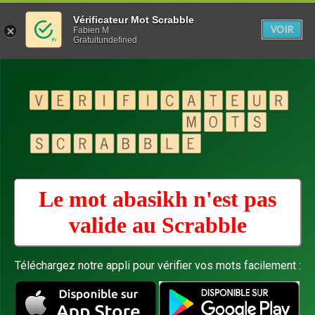
Vérificateur Mot Scrabble
VOIR
Fabien M
Gratuitundefined
Le mot abasikh n'est pas
valide au
Scrabble
Téléchargez notre appli pour vérifier vos mots facilement :