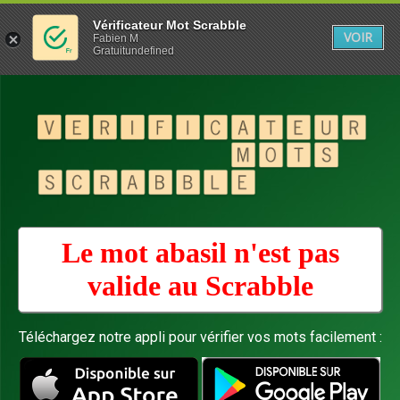
Vérificateur Mot Scrabble
VOIR
Fabien M
Gratuitundefined
Le mot abasil n'est pas
valide au
Scrabble
Téléchargez notre appli pour vérifier vos mots facilement :