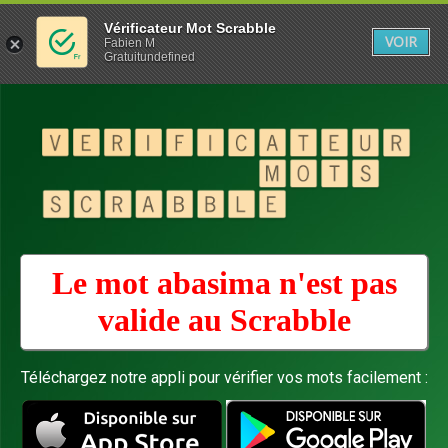
Vérificateur Mot Scrabble
VOIR
Fabien M
Gratuitundefined
Le mot abasima n'est pas
valide au
Scrabble
Téléchargez notre appli pour vérifier vos mots facilement :