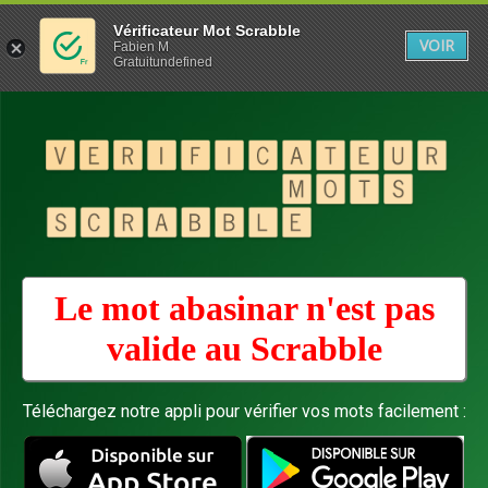
Vérificateur Mot Scrabble
VOIR
Fabien M
Gratuitundefined
Le mot abasinar n'est pas
valide au
Scrabble
Téléchargez notre appli pour vérifier vos mots facilement :