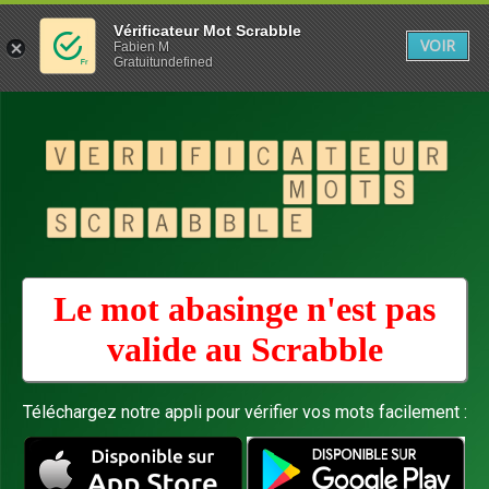
Vérificateur Mot Scrabble
VOIR
Fabien M
Gratuitundefined
Le mot abasinge n'est pas
valide au
Scrabble
Téléchargez notre appli pour vérifier vos mots facilement :