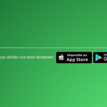
our vérifier vos mots facilement :