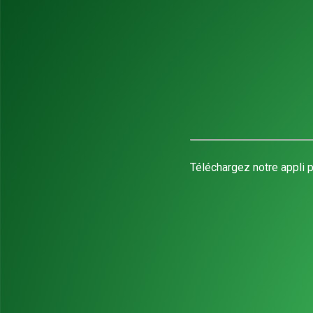
Téléchargez notre appli p