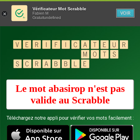
Vérificateur Mot Scrabble
VOIR
Fabien M
Gratuitundefined
Le mot abasirop n'est pas
valide au
Scrabble
Téléchargez notre appli pour vérifier vos mots facilement :