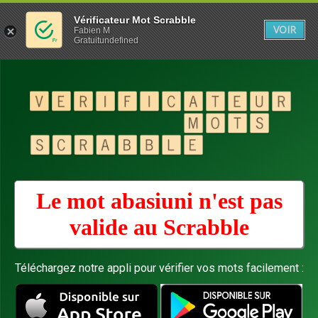
Vérificateur Mot Scrabble
VOIR
Fabien M
Gratuitundefined
Le mot abasiuni n'est pas
valide au
Scrabble
Téléchargez notre appli pour vérifier vos mots facilement :