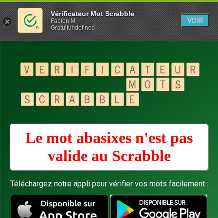
Vérificateur Mot Scrabble
VOIR
Fabien M
Gratuitundefined
Le mot abasixes n'est pas
valide au
Scrabble
Téléchargez notre appli pour vérifier vos mots facilement :