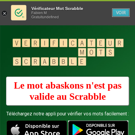
Vérificateur Mot Scrabble
VOIR
Fabien M
Gratuitundefined
Le mot abaskons n'est pas
valide au
Scrabble
Téléchargez notre appli pour vérifier vos mots facilement :