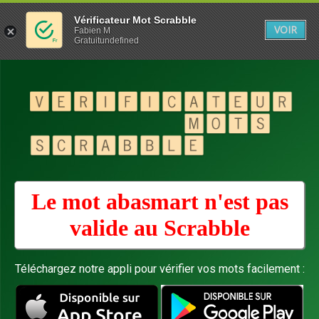
Vérificateur Mot Scrabble
VOIR
Fabien M
Gratuitundefined
Le mot abasmart n'est pas
valide au
Scrabble
Téléchargez notre appli pour vérifier vos mots facilement :