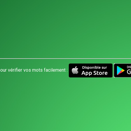
our vérifier vos mots facilement :