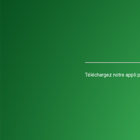
Téléchargez notre appli p