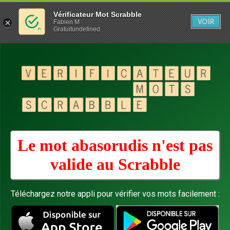
Vérificateur Mot Scrabble
VOIR
Fabien M
Gratuitundefined
Le mot abasorudis n'est pas
valide au
Scrabble
Téléchargez notre appli pour vérifier vos mots facilement :