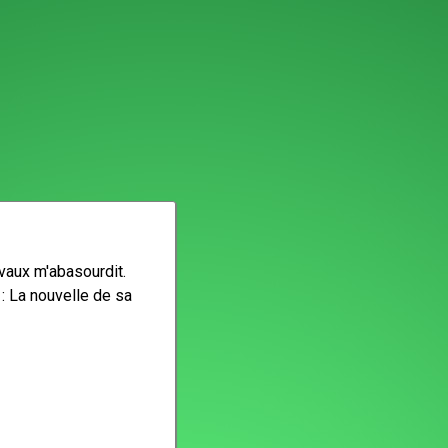
ravaux m'abasourdit.
 : La nouvelle de sa