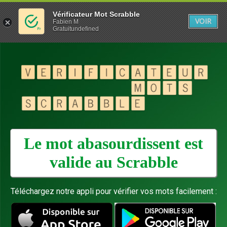
Vérificateur Mot Scrabble
VOIR
Fabien M
Gratuitundefined
Le mot abasourdissent est
valide au
Scrabble
Téléchargez notre appli pour vérifier vos mots facilement :