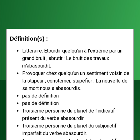
Définition(s) :
Littéraire. Étourdir quelqu'un à l'extrême par un
grand bruit ; abrutir : Le bruit des travaux
m'abasourdit.
Provoquer chez quelqu'un un sentiment voisin de
la stupeur ; consterner, stupéfier : La nouvelle de
sa mort nous a abasourdis.
pas de définition
pas de définition
Troisième personne du pluriel de l’indicatif
présent du verbe abasourdir.
Troisième personne du pluriel du subjonctif
imparfait du verbe abasourdir.