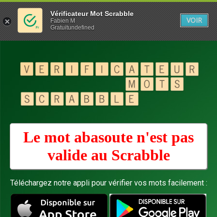
Vérificateur Mot Scrabble
VOIR
Fabien M
Gratuitundefined
Le mot abasoute n'est pas
valide au
Scrabble
Téléchargez notre appli pour vérifier vos mots facilement :