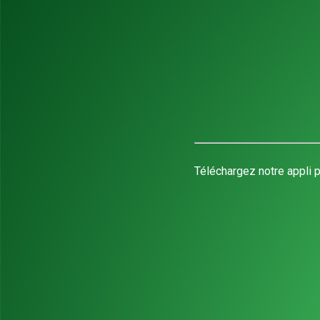
Téléchargez notre appli p