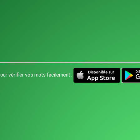
our vérifier vos mots facilement :