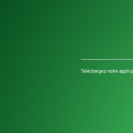
Téléchargez notre appli p