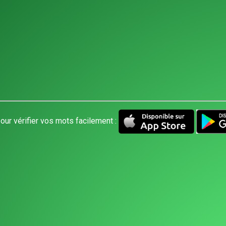
our vérifier vos mots facilement :