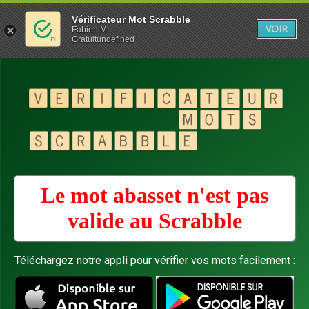
Vérificateur Mot Scrabble
VOIR
Fabien M
Gratuitundefined
Le mot abasset n'est pas
valide au
Scrabble
Téléchargez notre appli pour vérifier vos mots facilement :