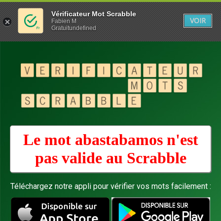
Vérificateur Mot Scrabble
VOIR
Fabien M
Gratuitundefined
Le mot abastabamos n'est
pas valide au
Scrabble
Téléchargez notre appli pour vérifier vos mots facilement :