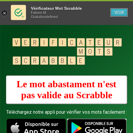
Vérificateur Mot Scrabble
VOIR
Fabien M
Gratuitundefined
Le mot abastament n'est
pas valide au
Scrabble
Téléchargez notre appli pour vérifier vos mots facilement :