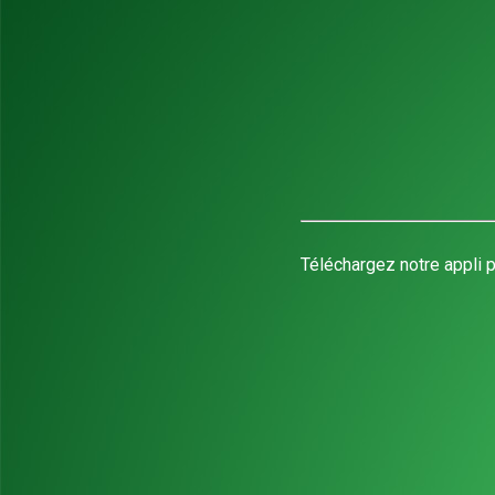
Téléchargez notre appli p