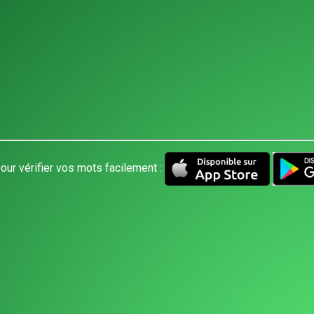
our vérifier vos mots facilement :