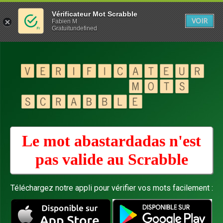
Vérificateur Mot Scrabble
VOIR
Fabien M
Gratuitundefined
Le mot abastardadas n'est
pas valide au
Scrabble
Téléchargez notre appli pour vérifier vos mots facilement :