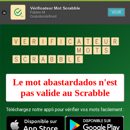
Vérificateur Mot Scrabble
VOIR
Fabien M
Gratuitundefined
Le mot abastardados n'est
pas valide au
Scrabble
Téléchargez notre appli pour vérifier vos mots facilement :