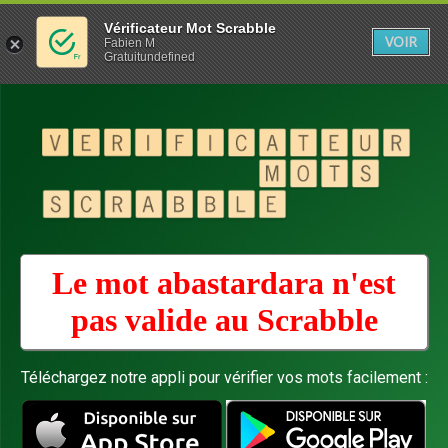
Vérificateur Mot Scrabble
VOIR
Fabien M
Gratuitundefined
Le mot abastardara n'est
pas valide au
Scrabble
Téléchargez notre appli pour vérifier vos mots facilement :