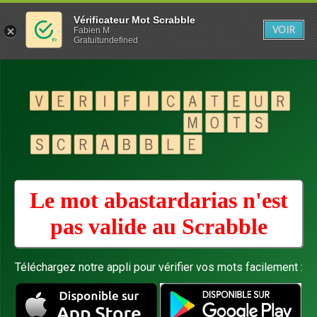
Vérificateur Mot Scrabble
VOIR
Fabien M
Gratuitundefined
Le mot abastardarias n'est
pas valide au
Scrabble
Téléchargez notre appli pour vérifier vos mots facilement :