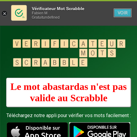
Vérificateur Mot Scrabble
VOIR
Fabien M
Gratuitundefined
Le mot abastardas n'est pas
valide au
Scrabble
Téléchargez notre appli pour vérifier vos mots facilement :