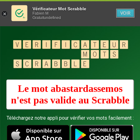
Vérificateur Mot Scrabble
VOIR
Fabien M
Gratuitundefined
Le mot abastardassemos
n'est pas valide au
Scrabble
Téléchargez notre appli pour vérifier vos mots facilement :