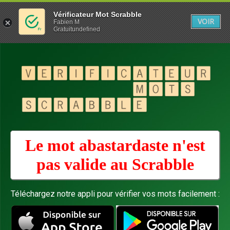
Vérificateur Mot Scrabble
VOIR
Fabien M
Gratuitundefined
Le mot abastardaste n'est
pas valide au
Scrabble
Téléchargez notre appli pour vérifier vos mots facilement :