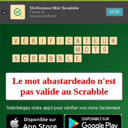
Vérificateur Mot Scrabble
VOIR
Fabien M
Gratuitundefined
Le mot abastardeado n'est
pas valide au
Scrabble
Téléchargez notre appli pour vérifier vos mots facilement :