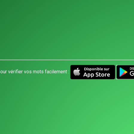
our vérifier vos mots facilement :