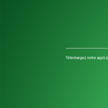
Téléchargez notre appli p