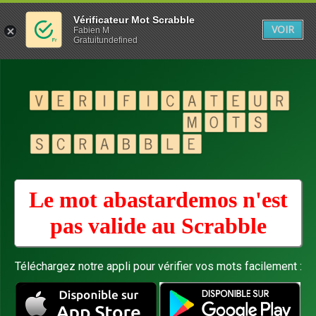
Vérificateur Mot Scrabble
VOIR
Fabien M
Gratuitundefined
Le mot abastardemos n'est
pas valide au
Scrabble
Téléchargez notre appli pour vérifier vos mots facilement :