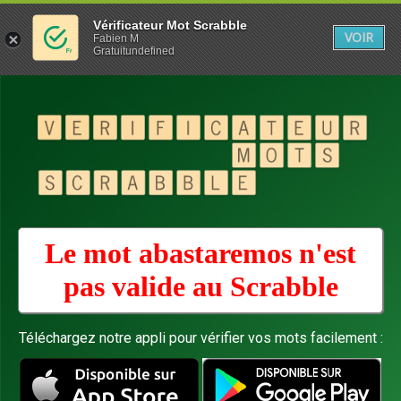
Vérificateur Mot Scrabble
VOIR
Fabien M
Gratuitundefined
Le mot abastaremos n'est
pas valide au
Scrabble
Téléchargez notre appli pour vérifier vos mots facilement :