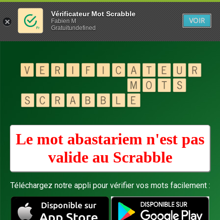
Vérificateur Mot Scrabble
VOIR
Fabien M
Gratuitundefined
Le mot abastariem n'est pas
valide au
Scrabble
Téléchargez notre appli pour vérifier vos mots facilement :